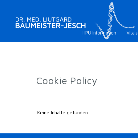
HPU Information
Vitals
Cookie Policy
Keine Inhalte gefunden.