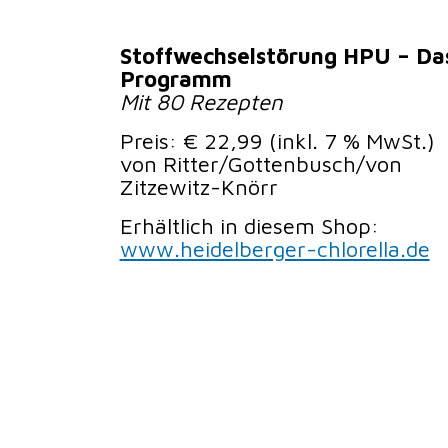
Stoffwechselstörung HPU –
Das
Programm
Mit 80 Rezepten
Preis: € 22,99 (inkl. 7 % MwSt.)
von Ritter/Gottenbusch/von
Zitzewitz-Knörr
Erhältlich in diesem Shop:
www.heidelberger-chlorella.de