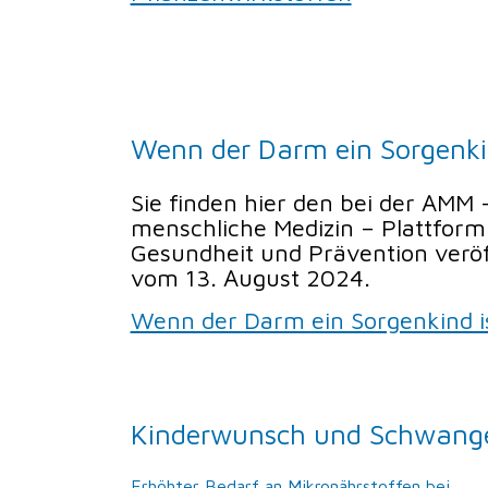
Wenn der Darm ein Sorgenkin
Sie finden hier den bei der AMM
menschliche Medizin – Plattform
Gesundheit und Prävention veröff
vom 13. August 2024.
Wenn der Darm ein Sorgenkind i
Kinderwunsch und Schwange
Erhöhter Bedarf an Mikronährstoffen bei