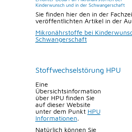
Kinderwunsch und in der Schwangerschaft
Sie finden hier den in der Fachze
veröffentlichten Artikel in der 
Mikronährstoffe bei Kinderwuns
Schwangerschaft
Stoffwechselstörung HPU
Eine
Übersichtsinformation
über HPU finden Sie
auf dieser Website
unter dem Punkt
HPU
Informationen
.
Natürlich können Sie