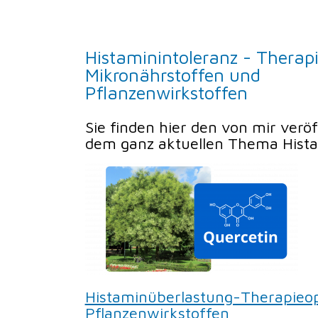
Histaminintoleranz - Therapi
Mikronährstoffen und
Pflanzenwirkstoffen
Sie finden hier den von mir veröf
dem ganz aktuellen Thema Hista
Histaminüberlastung-Therapieo
Pflanzenwirkstoffen