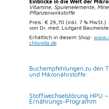
Einblicke in die Welt der Mikr
Vitamine, Spurenelemente, Mine
Pflanzenwirkstoffe
Preis: € 29,70 (inkl. 7 % MwSt.)
von Dr. med. Liutgard Baumeiste
Erhältlich in diesem Shop:
www.h
chlorella.de
Buchempfehlungen zu den 
und Mikronährstoffe:
Stoffwechselstörung HPU –
Ernährungs-Programm