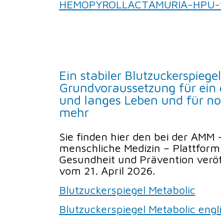
HEMOPYROLLACTAMURIA-HPU-fac
Ein stabiler Blutzuckerspiegel
Grundvoraussetzung für ein
und langes Leben und für no
mehr
Sie finden hier den bei der AMM
menschliche Medizin – Plattform
Gesundheit und Prävention veröff
vom 21. April 2026.
Blutzuckerspiegel Metabolic
Blutzuckerspiegel Metabolic engl