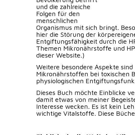
und die zahlreiche
Folgen für den
menschlichen
Organismus mit sich bringt. Bes
hier die Störung der körpereigen
Entgiftungsfähigkeit durch die 
Themen Mikronährstoffe und HPU
dieser Website.)
Weitere besondere Aspekte sind
Mikronährstoffen bei toxischen 
physiologischen Entgiftungsfunk
Dieses Buch möchte Einblicke ve
damit etwas von meiner Begeiste
Interesse wecken. Es ist kein Le
wichtige Vitalstoffe. Diese Bücher