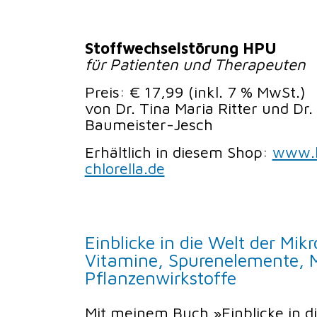
Stoffwechselstörung HPU
für Patienten und Therapeuten
Preis: € 17,99 (inkl. 7 % MwSt.)
von Dr. Tina Maria Ritter und Dr.
Baumeister-Jesch
Erhältlich in diesem Shop:
www.h
chlorella.de
Einblicke in die Welt der Mik
Vitamine, Spurenelemente, 
Pflanzenwirkstoffe
Mit meinem Buch »Einblicke in di