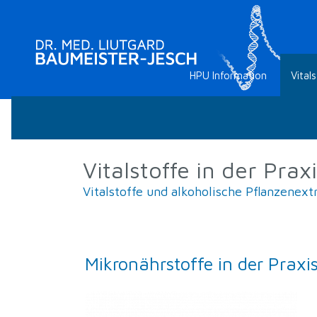
HPU Information
Vitals
Vitalstoffe in der Prax
Vitalstoffe und alkoholische Pflanzenext
Mikronährstoffe in der Praxi