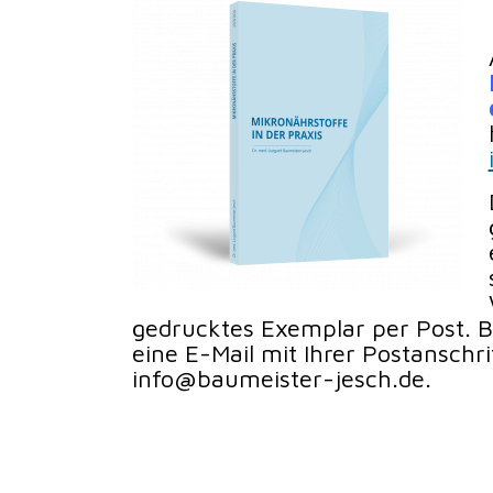
gedrucktes Exemplar per Post. Bi
eine E-Mail mit Ihrer Postanschri
info@baumeister-jesch.de.