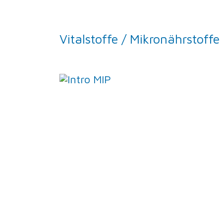
Vitalstoffe / Mikronährstoffe