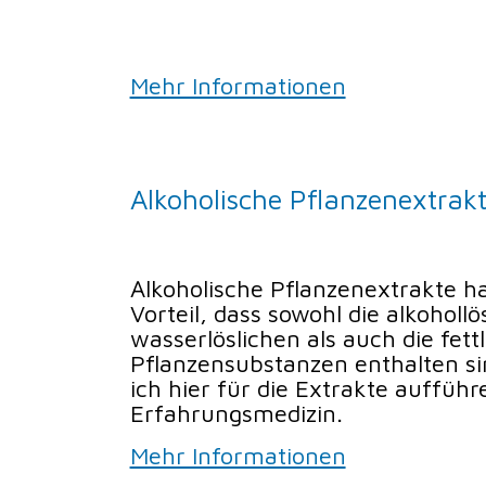
Mehr Informationen
Alkoholische Pflanzenextrak
Alkoholische Pflanzenextrakte 
Vorteil, dass sowohl die alkohollö
wasserlöslichen als auch die fett
Pflanzensubstanzen enthalten si
ich hier für die Extrakte auffüh
Erfahrungsmedizin.
Mehr Informationen