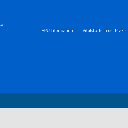
HPU Information
Vitalstoffe in der Praxis