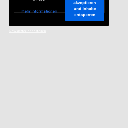
akzeptieren
und Inhalte
Mehr Informationen
entsperren
Newsletter abbestellen