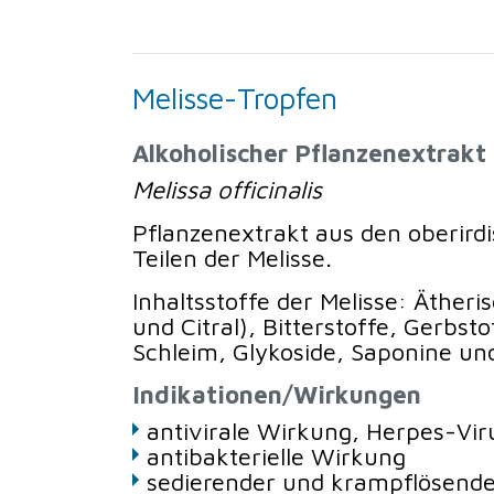
Melisse-Tropfen
Alkoholischer Pflanzenextrakt
Melissa officinalis
Pflanzenextrakt aus den oberird
Teilen der Melisse.
Inhaltsstoffe der Melisse: Ätheris
und Citral), Bitterstoffe, Gerbst
Schleim, Glykoside, Saponine un
Indikationen/Wirkungen
antivirale Wirkung, Herpes-Vir
antibakterielle Wirkung
sedierender und krampflösende