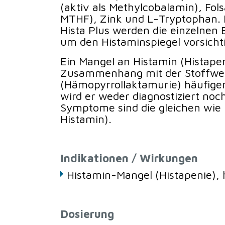
(aktiv als Methylcobalamin), Fols
MTHF), Zink und L-Tryptophan.
Hista Plus werden die einzelnen 
um den Histaminspiegel vorsicht
Ein Mangel an Histamin (Histapen
Zusammenhang mit der Stoffwe
(Hämopyrrollaktamurie) häufiger
wird er weder diagnostiziert noc
Symptome sind die gleichen wie be
Histamin).
Indikationen / Wirkungen
Histamin-Mangel (Histapenie), 
Dosierung