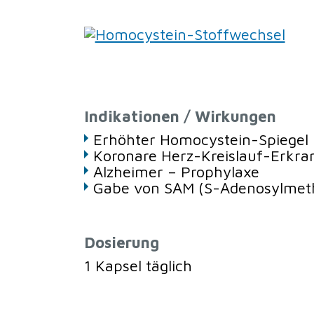
Indikationen / Wirkungen
Erhöhter Homocystein-Spiegel
Koronare Herz-Kreislauf-Erkra
Alzheimer – Prophylaxe
Gabe von SAM (S-Adenosylmeth
Dosierung
1 Kapsel täglich