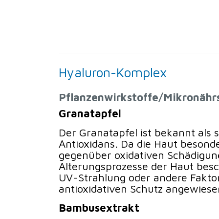
Hyaluron-Komplex
Pflanzenwirkstoffe/Mikronähr
Granatapfel
Der Granatapfel ist bekannt als
Antioxidans. Da die Haut besonder
gegenüber oxidativen Schädigun
Alterungsprozesse der Haut besc
UV-Strahlung oder andere Faktor
antioxidativen Schutz angewiese
Bambusextrakt