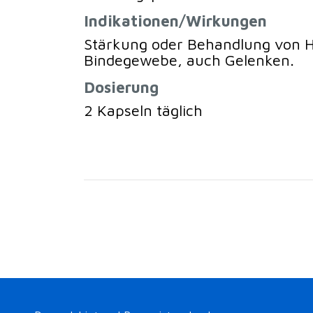
Indikationen/Wirkungen
Stärkung oder Behandlung von H
Bindegewebe, auch Gelenken.
Dosierung
2 Kapseln täglich